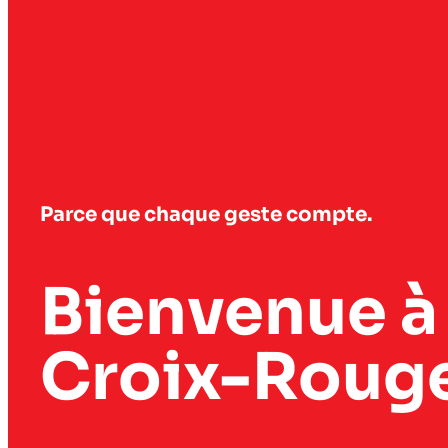
Parce que chaque geste compte.
Bienvenue à
Croix-Rouge