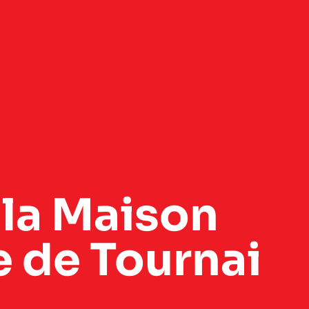
 la Maison
 de Tournai