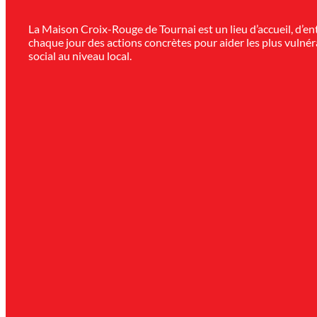
La Maison Croix-Rouge de Tournai est un lieu d’accueil, d’e
chaque jour des actions concrètes pour aider les plus vulnéra
social au niveau local.