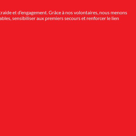
ntraide et d’engagement. Grâce à nos volontaires, nous menons
bles, sensibiliser aux premiers secours et renforcer le lien